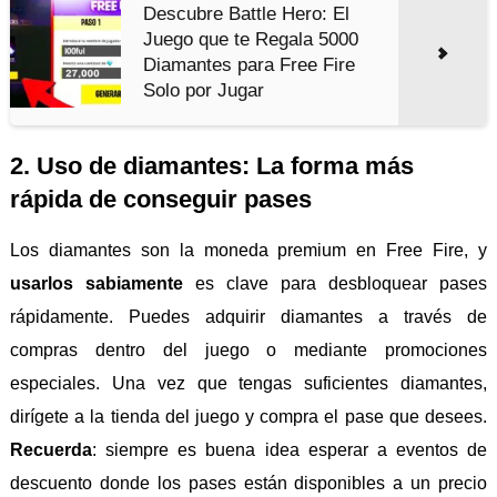
Descubre Battle Hero: El
Juego que te Regala 5000
Diamantes para Free Fire
Solo por Jugar
2. Uso de diamantes: La forma más
rápida de conseguir pases
Los diamantes son la moneda premium en Free Fire, y
usarlos sabiamente
es clave para desbloquear pases
rápidamente. Puedes adquirir diamantes a través de
compras dentro del juego o mediante promociones
especiales. Una vez que tengas suficientes diamantes,
dirígete a la tienda del juego y compra el pase que desees.
Recuerda
: siempre es buena idea esperar a eventos de
descuento donde los pases están disponibles a un precio