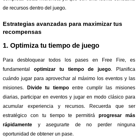
de recursos dentro del juego.
Estrategias avanzadas para maximizar tus
recompensas
1. Optimiza tu tiempo de juego
Para desbloquear todos los pases en Free Fire, es
fundamental
optimizar tu tiempo de juego
. Planifica
cuándo jugar para aprovechar al máximo los eventos y las
misiones.
Divide tu tiempo
entre cumplir las misiones
diarias, participar en eventos y jugar en modo clásico para
acumular experiencia y recursos. Recuerda que ser
estratégico con tu tiempo te permitirá
progresar más
rápidamente
y asegurarte de no perder ninguna
oportunidad de obtener un pase.