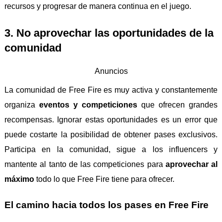
recursos y progresar de manera continua en el juego.
3. No aprovechar las oportunidades de la
comunidad
Anuncios
La comunidad de Free Fire es muy activa y constantemente
organiza
eventos y competiciones
que ofrecen grandes
recompensas. Ignorar estas oportunidades es un error que
puede costarte la posibilidad de obtener pases exclusivos.
Participa en la comunidad, sigue a los influencers y
mantente al tanto de las competiciones para
aprovechar al
máximo
todo lo que Free Fire tiene para ofrecer.
El camino hacia todos los pases en Free Fire