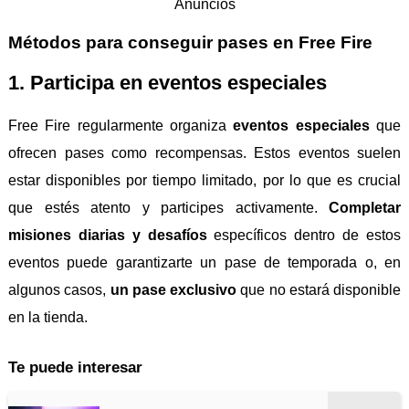
Anuncios
Métodos para conseguir pases en Free Fire
1. Participa en eventos especiales
Free Fire regularmente organiza
eventos especiales
que
ofrecen pases como recompensas. Estos eventos suelen
estar disponibles por tiempo limitado, por lo que es crucial
que estés atento y participes activamente.
Completar
misiones diarias y desafíos
específicos dentro de estos
eventos puede garantizarte un pase de temporada o, en
algunos casos,
un pase exclusivo
que no estará disponible
en la tienda.
Te puede interesar