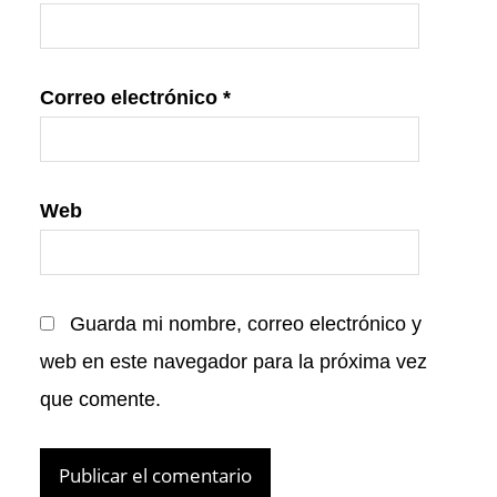
Correo electrónico
*
Web
Guarda mi nombre, correo electrónico y
web en este navegador para la próxima vez
que comente.