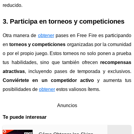
reducido.
3. Participa en torneos y competiciones
Otra manera de
obtener
pases en Free Fire es participando
en
torneos y competiciones
organizadas por la comunidad
o por el propio juego. Estos torneos no solo ponen a prueba
tus habilidades, sino que también ofrecen
recompensas
atractivas
, incluyendo pases de temporada y exclusivos.
Conviértete en un competidor activo
y aumenta tus
posibilidades de
obtener
estos valiosos ítems.
Anuncios
Te puede interesar