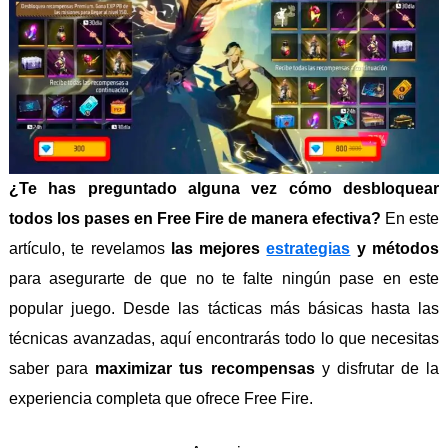
¿Te has preguntado alguna vez cómo desbloquear
todos los pases en Free Fire de manera efectiva?
En este
artículo, te revelamos
las mejores
estrategias
y métodos
para asegurarte de que no te falte ningún pase en este
popular juego. Desde las tácticas más básicas hasta las
técnicas avanzadas, aquí encontrarás todo lo que necesitas
saber para
maximizar tus recompensas
y disfrutar de la
experiencia completa que ofrece Free Fire.