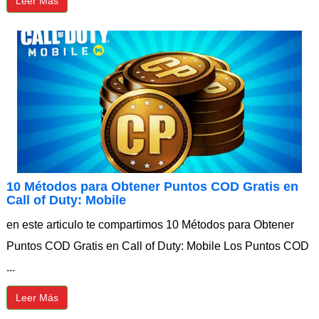
Leer Más
10 Métodos para Obtener Puntos COD Gratis en
Call of Duty: Mobile
en este articulo te compartimos 10 Métodos para Obtener
Puntos COD Gratis en Call of Duty: Mobile Los Puntos COD
...
Leer Más