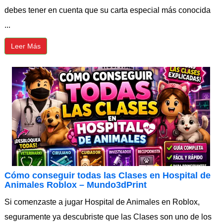
debes tener en cuenta que su carta especial más conocida
...
Leer Más
Cómo conseguir todas las Clases en Hospital de
Animales Roblox – Mundo3dPrint
Si comenzaste a jugar Hospital de Animales en Roblox,
seguramente ya descubriste que las Clases son uno de los