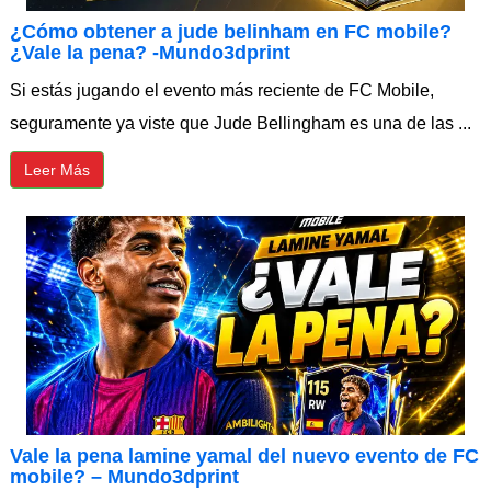
¿Cómo obtener a jude belinham en FC mobile?
¿Vale la pena? -Mundo3dprint
Si estás jugando el evento más reciente de FC Mobile,
seguramente ya viste que Jude Bellingham es una de las ...
Leer Más
Vale la pena lamine yamal del nuevo evento de FC
mobile? – Mundo3dprint