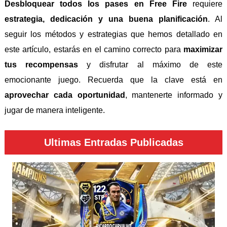
Desbloquear todos los pases en Free Fire
requiere
estrategia, dedicación y una buena planificación
. Al
seguir los métodos y estrategias que hemos detallado en
este artículo, estarás en el camino correcto para
maximizar
tus recompensas
y disfrutar al máximo de este
emocionante juego. Recuerda que la clave está en
aprovechar cada oportunidad
, mantenerte informado y
jugar de manera inteligente.
Ultimas Entradas Publicadas