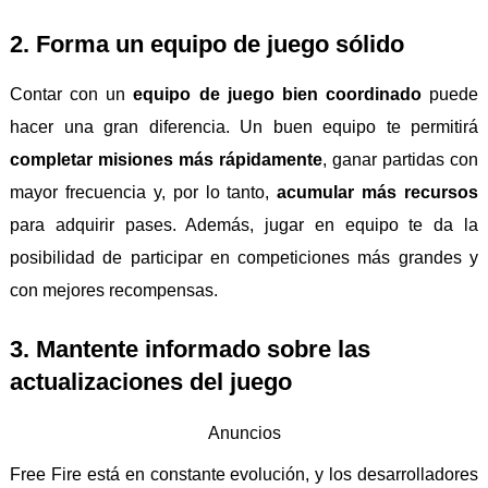
2. Forma un equipo de juego sólido
Contar con un
equipo de juego bien coordinado
puede
hacer una gran diferencia. Un buen equipo te permitirá
completar misiones más rápidamente
, ganar partidas con
mayor frecuencia y, por lo tanto,
acumular más recursos
para adquirir pases. Además, jugar en equipo te da la
posibilidad de participar en competiciones más grandes y
con mejores recompensas.
3. Mantente informado sobre las
actualizaciones del juego
Anuncios
Free Fire está en constante evolución, y los desarrolladores