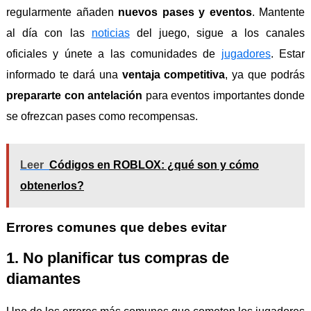
regularmente añaden
nuevos pases y eventos
. Mantente
al día con las
noticias
del juego, sigue a los canales
oficiales y únete a las comunidades de
jugadores
. Estar
informado te dará una
ventaja competitiva
, ya que podrás
prepararte con antelación
para eventos importantes donde
se ofrezcan pases como recompensas.
Leer
Códigos en ROBLOX: ¿qué son y cómo
obtenerlos?
Errores comunes que debes evitar
1. No planificar tus compras de
diamantes