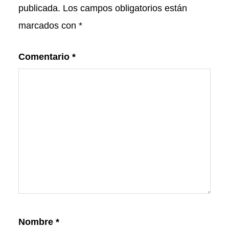
publicada.
Los campos obligatorios están
marcados con
*
Comentario
*
Nombre
*