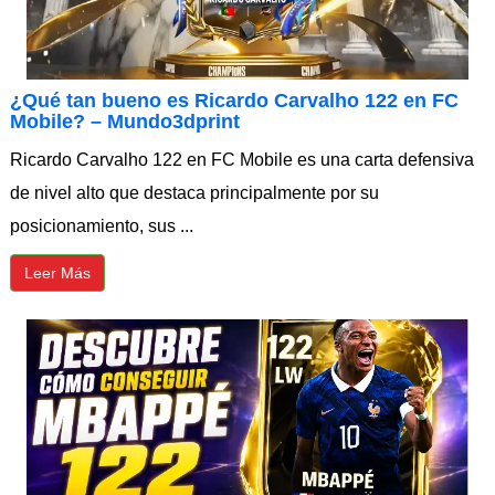
¿Qué tan bueno es Ricardo Carvalho 122 en FC
Mobile? – Mundo3dprint
Ricardo Carvalho 122 en FC Mobile es una carta defensiva
de nivel alto que destaca principalmente por su
posicionamiento, sus ...
Leer Más