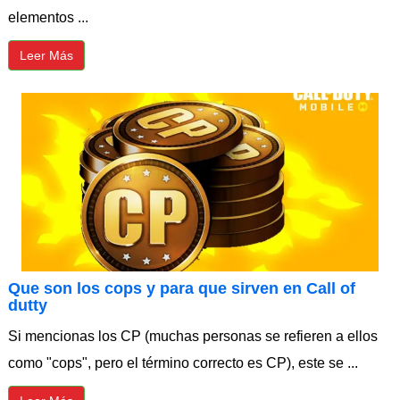
elementos ...
Leer Más
⁠Que son los cops y para que sirven en Call of
dutty
Si mencionas los CP (muchas personas se refieren a ellos
como "cops", pero el término correcto es CP), este se ...