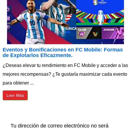
Eventos y Bonificaciones en FC Mobile: Formas
de Explotarlos Eficazmente.
¿Deseas elevar tu rendimiento en FC Mobile y acceder a las
mejores recompensas? ¿Te gustaría maximizar cada evento
para obtener ...
Leer Más
Tu dirección de correo electrónico no será