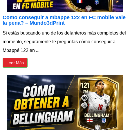
Como conseguir a mbappe 122 en FC mobile vale
la pena? – Mundo3dPrint
Si estás buscando uno de los delanteros más completos del
momento, seguramente te preguntas cómo conseguir a
Mbappé 122 en ...
Leer Más