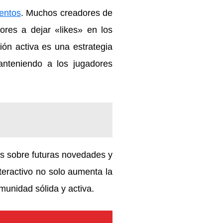
entos
. Muchos creadores de
ores a dejar «likes» en los
ión activa es una estrategia
anteniendo a los jugadores
s sobre futuras novedades y
nteractivo no solo aumenta la
munidad sólida y activa.