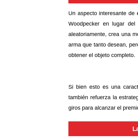
Un aspecto interesante de 
Woodpecker en lugar del 
aleatoriamente, crea una m
arma que tanto desean, per
obtener el objeto completo.
Si bien esto es una carac
también refuerza la estrat
giros para alcanzar el premio
L