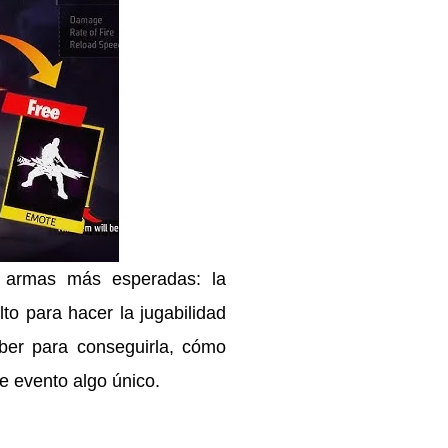
armas más esperadas: la
to para hacer la jugabilidad
ber para conseguirla, cómo
e evento algo único.