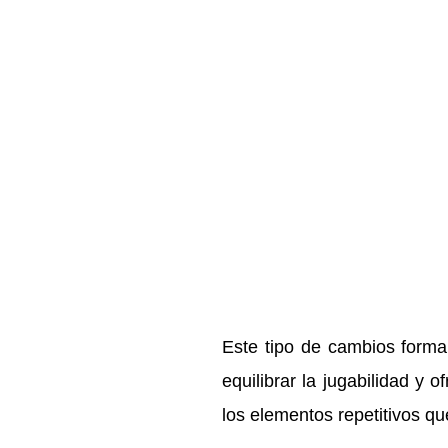
Este tipo de cambios forma
equilibrar la jugabilidad y
los elementos repetitivos qu