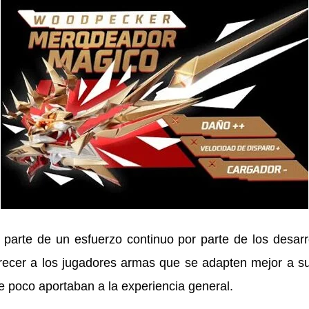
 parte de un esfuerzo continuo por parte de los desar
 ofrecer a los jugadores armas que se adapten mejor a su
e poco aportaban a la experiencia general.