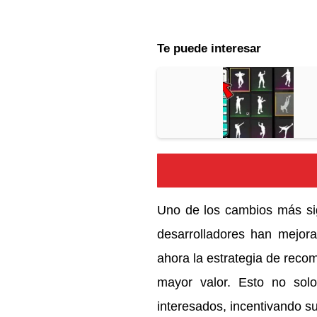
Te puede interesar
Uno de los cambios más sig
desarrolladores han mejora
ahora la estrategia de reco
mayor valor. Esto no sol
interesados, incentivando su