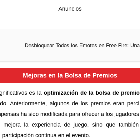
Anuncios
Desbloquear Todos los Emotes en Free Fire: Un
Mejoras en la Bolsa de Premios
nificativos es la
optimización de la bolsa de premi
do. Anteriormente, algunos de los premios eran perci
mpensas ha sido modificada para ofrecer a los jugadores
o mejora la experiencia de juego, sino que también
 participación continua en el evento.