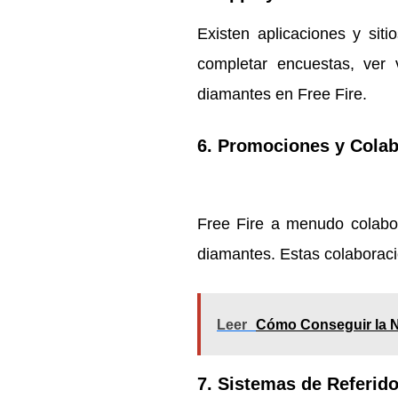
Existen aplicaciones y siti
completar encuestas, ver 
diamantes en Free Fire.
6.
Promociones y Colab
Free Fire a menudo colabo
diamantes. Estas colaboraci
Leer
Cómo Conseguir la N
7.
Sistemas de Referid