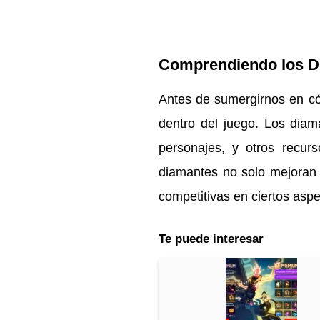
Comprendiendo los Di
Antes de sumergirnos en 
dentro del juego. Los diam
personajes, y otros recu
diamantes no solo mejoran 
competitivas en ciertos aspe
Te puede interesar