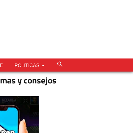
LE
POLITICAS
rmas y consejos