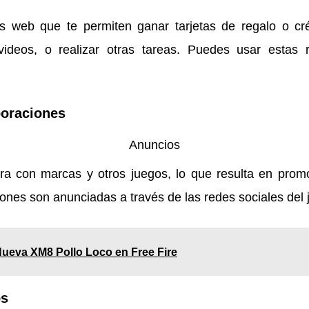
os web que te permiten ganar tarjetas de regalo o cré
videos, o realizar otras tareas. Puedes usar esta
oraciones
Anuncios
ra con marcas y otros juegos, lo que resulta en prom
ones son anunciadas a través de las redes sociales del
ueva XM8 Pollo Loco en Free Fire
os