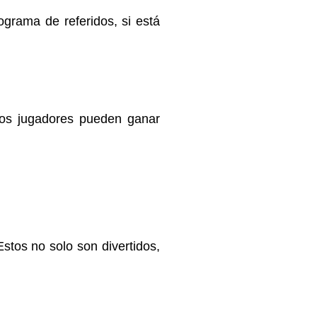
ograma de referidos, si está
los jugadores pueden ganar
stos no solo son divertidos,