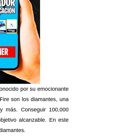
 conocido por su emocionante
Fire son los diamantes, una
 y más. Conseguir 100,000
jetivo alcanzable. En este
 diamantes.