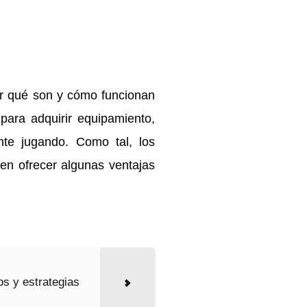
r qué son y cómo funcionan
para adquirir equipamiento,
te jugando. Como tal, los
en ofrecer algunas ventajas
s y estrategias