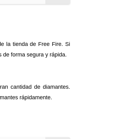
 la tienda de Free Fire. Si
es de forma segura y rápida.
gran cantidad de diamantes.
iamantes rápidamente.