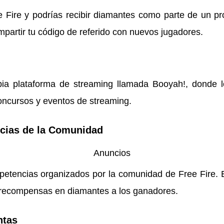
e Fire y podrías recibir diamantes como parte de un pr
mpartir tu código de referido con nuevos jugadores.
ia plataforma de streaming llamada Booyah!, donde 
concursos y eventos de streaming.
cias de la Comunidad
Anuncios
petencias organizados por la comunidad de Free Fire. E
recompensas en diamantes a los ganadores.
ntas