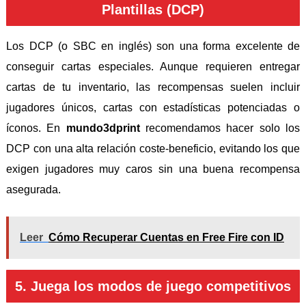
Plantillas (DCP)
Los DCP (o SBC en inglés) son una forma excelente de
conseguir cartas especiales. Aunque requieren entregar
cartas de tu inventario, las recompensas suelen incluir
jugadores únicos, cartas con estadísticas potenciadas o
íconos. En
mundo3dprint
recomendamos hacer solo los
DCP con una alta relación coste-beneficio, evitando los que
exigen jugadores muy caros sin una buena recompensa
asegurada.
Leer
Cómo Recuperar Cuentas en Free Fire con ID
5. Juega los modos de juego competitivos