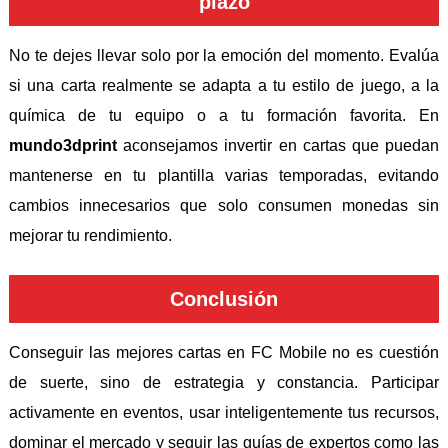
plazo
No te dejes llevar solo por la emoción del momento. Evalúa
si una carta realmente se adapta a tu estilo de juego, a la
química de tu equipo o a tu formación favorita. En
mundo3dprint
aconsejamos invertir en cartas que puedan
mantenerse en tu plantilla varias temporadas, evitando
cambios innecesarios que solo consumen monedas sin
mejorar tu rendimiento.
Conclusión
Conseguir las mejores cartas en FC Mobile no es cuestión
de suerte, sino de estrategia y constancia. Participar
activamente en eventos, usar inteligentemente tus recursos,
dominar el mercado y seguir las guías de expertos como las