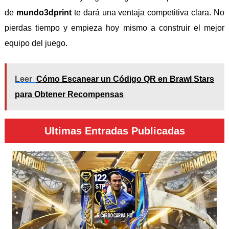
de
mundo3dprint
te dará una ventaja competitiva clara. No
pierdas tiempo y empieza hoy mismo a construir el mejor
equipo del juego.
Leer
Cómo Escanear un Código QR en Brawl Stars
para Obtener Recompensas
Ultimas Entradas Publicadas