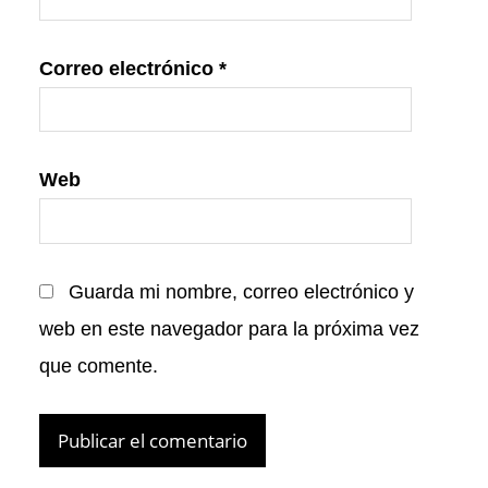
Correo electrónico
*
Web
Guarda mi nombre, correo electrónico y
web en este navegador para la próxima vez
que comente.