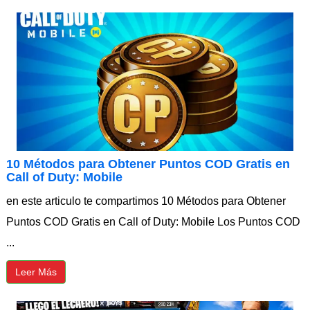
10 Métodos para Obtener Puntos COD Gratis en
Call of Duty: Mobile
en este articulo te compartimos 10 Métodos para Obtener
Puntos COD Gratis en Call of Duty: Mobile Los Puntos COD
...
Leer Más