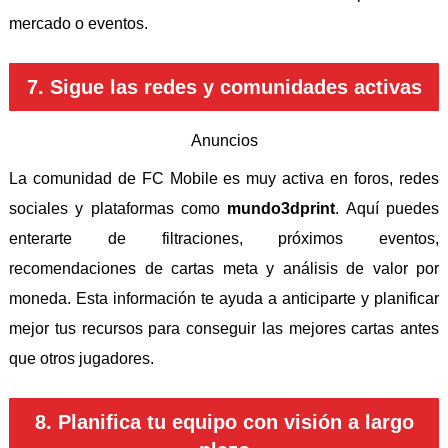
mercado o eventos.
7. Sigue las redes y comunidades activas
Anuncios
La comunidad de FC Mobile es muy activa en foros, redes
sociales y plataformas como
mundo3dprint
. Aquí puedes
enterarte de filtraciones, próximos eventos,
recomendaciones de cartas meta y análisis de valor por
moneda. Esta información te ayuda a anticiparte y planificar
mejor tus recursos para conseguir las mejores cartas antes
que otros jugadores.
8. Planifica tu equipo con visión a largo