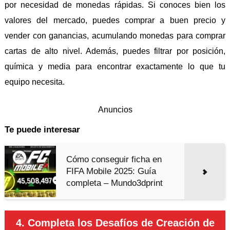
por necesidad de monedas rápidas. Si conoces bien los
valores del mercado, puedes comprar a buen precio y
vender con ganancias, acumulando monedas para comprar
cartas de alto nivel. Además, puedes filtrar por posición,
química y media para encontrar exactamente lo que tu
equipo necesita.
Anuncios
Te puede interesar
Cómo conseguir ficha en
FIFA Mobile 2025: Guía
completa – Mundo3dprint
4. Completa los Desafíos de Creación de