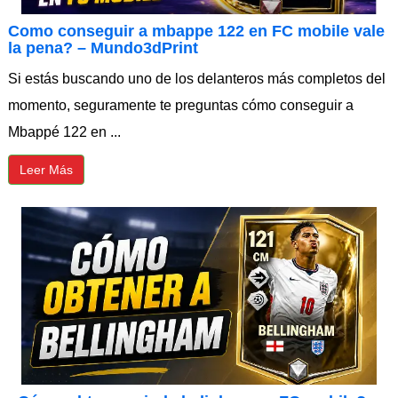
Como conseguir a mbappe 122 en FC mobile vale
la pena? – Mundo3dPrint
Si estás buscando uno de los delanteros más completos del
momento, seguramente te preguntas cómo conseguir a
Mbappé 122 en ...
Leer Más