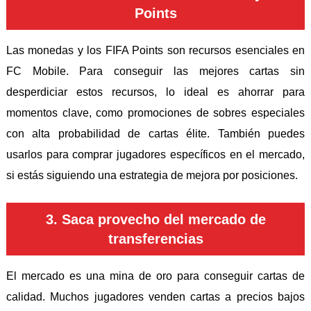
Points
Las monedas y los FIFA Points son recursos esenciales en
FC Mobile. Para conseguir las mejores cartas sin
desperdiciar estos recursos, lo ideal es ahorrar para
momentos clave, como promociones de sobres especiales
con alta probabilidad de cartas élite. También puedes
usarlos para comprar jugadores específicos en el mercado,
si estás siguiendo una estrategia de mejora por posiciones.
3. Saca provecho del mercado de
transferencias
El mercado es una mina de oro para conseguir cartas de
calidad. Muchos jugadores venden cartas a precios bajos