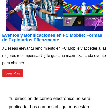
Eventos y Bonificaciones en FC Mobile: Formas
de Explotarlos Eficazmente.
¿Deseas elevar tu rendimiento en FC Mobile y acceder a las
mejores recompensas? ¿Te gustaría maximizar cada evento
para obtener ...
Leer Más
Tu dirección de correo electrónico no será
publicada.
Los campos obligatorios están