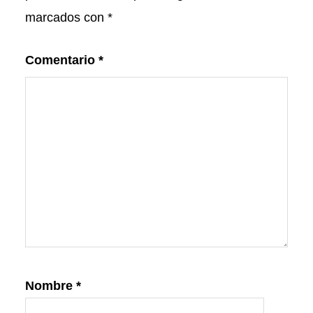
marcados con
*
Comentario
*
Nombre
*