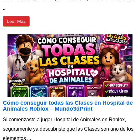
...
Leer Más
Cómo conseguir todas las Clases en Hospital de
Animales Roblox – Mundo3dPrint
Si comenzaste a jugar Hospital de Animales en Roblox,
seguramente ya descubriste que las Clases son uno de los
elementos ...