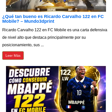
¿Qué tan bueno es Ricardo Carvalho 122 en FC
Mobile? – Mundo3dprint
Ricardo Carvalho 122 en FC Mobile es una carta defensiva
de nivel alto que destaca principalmente por su
posicionamiento, sus ...
Leer Más