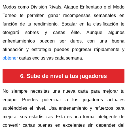
Modos como División Rivals, Ataque Enfrentado o el Modo
Torneo te permiten ganar recompensas semanales en
función de tu rendimiento. Escalar en la clasificación te
otorgará sobres y cartas élite. Aunque algunos
enfrentamientos pueden ser duros, con una buena
alineación y estrategia puedes progresar rápidamente y
obtener
cartas exclusivas cada semana.
6. Sube de nivel a tus jugadores
No siempre necesitas una nueva carta para mejorar tu
equipo. Puedes potenciar a los jugadores actuales
subiéndoles el nivel. Usa entrenamiento y refuerzos para
mejorar sus estadísticas. Esta es una forma inteligente de
convertir cartas buenas en excelentes sin depender del