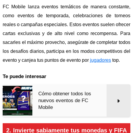
FC Mobile lanza eventos temáticos de manera constante,
como eventos de temporada, celebraciones de torneos
reales o campañas especiales. Estos eventos suelen ofrecer
cartas exclusivas y de alto nivel como recompensa. Para
sacarles el máximo provecho, asegúrate de completar todos
los desafíos diarios, participa en los modos competitivos del
evento y canjea tus puntos de evento por
jugadores
top.
Te puede interesar
Cómo obtener todos los
nuevos eventos de FC
Mobile
2. Invierte sabiamente tus monedas y FIFA