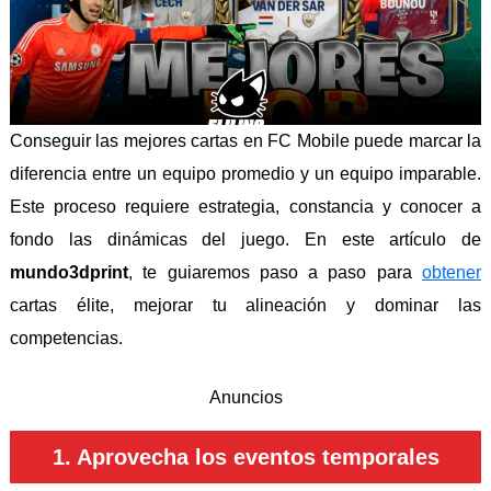
Conseguir las mejores cartas en FC Mobile puede marcar la
diferencia entre un equipo promedio y un equipo imparable.
Este proceso requiere estrategia, constancia y conocer a
fondo las dinámicas del juego. En este artículo de
mundo3dprint
, te guiaremos paso a paso para
obtener
cartas élite, mejorar tu alineación y dominar las
competencias.
Anuncios
1. Aprovecha los eventos temporales