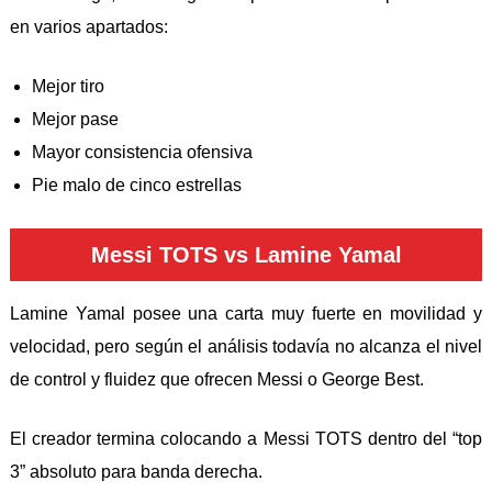
en varios apartados:
Mejor tiro
Mejor pase
Mayor consistencia ofensiva
Pie malo de cinco estrellas
Messi TOTS vs Lamine Yamal
Lamine Yamal
posee una carta muy fuerte en movilidad y
velocidad, pero según el análisis todavía no alcanza el nivel
de control y fluidez que ofrecen Messi o George Best.
El creador termina colocando a Messi TOTS dentro del “top
3” absoluto para banda derecha.