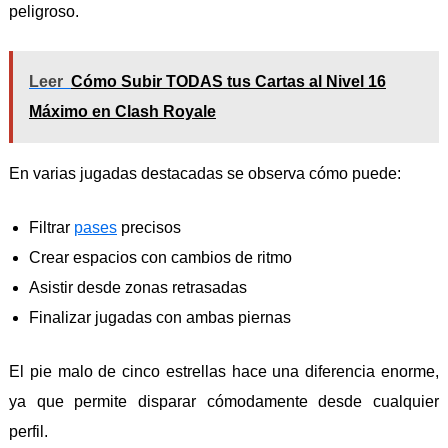
peligroso.
Leer
Cómo Subir TODAS tus Cartas al Nivel 16
Máximo en Clash Royale
En varias jugadas destacadas se observa cómo puede:
Filtrar
pases
precisos
Crear espacios con cambios de ritmo
Asistir desde zonas retrasadas
Finalizar jugadas con ambas piernas
El pie malo de cinco estrellas hace una diferencia enorme,
ya que permite disparar cómodamente desde cualquier
perfil.