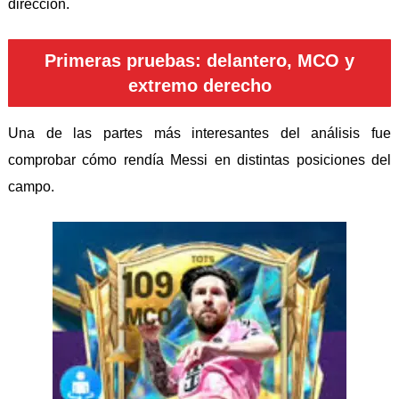
dirección.
Primeras pruebas: delantero, MCO y
extremo derecho
Una de las partes más interesantes del análisis fue
comprobar cómo rendía Messi en distintas posiciones del
campo.