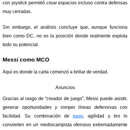
con joystick permitió crear espacios incluso contra defensas
muy cerradas.
Sin embargo, el análisis concluye que, aunque funciona
bien como DC, no es la posición donde realmente explota
todo su potencial.
Messi como MCO
Aquí es donde la carta comenzó a brillar de verdad.
Anuncios
Gracias al rasgo de “creador de juego”, Messi puede asistir,
generar oportunidades y romper líneas defensivas con
facilidad. Su combinación de
pase
, agilidad y tiro lo
convierten en un mediocampista ofensivo extremadamente