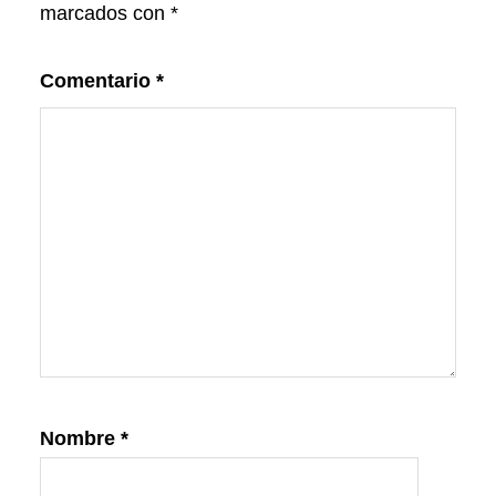
marcados con
*
Comentario
*
Nombre
*