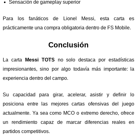
Sensación de gameplay superior
Para los fanáticos de
Lionel Messi
, esta carta es
prácticamente una compra obligatoria dentro de FS Mobile.
Conclusión
La carta
Messi TOTS
no solo destaca por estadísticas
impresionantes, sino por algo todavía más importante: la
experiencia dentro del campo.
Su capacidad para girar, acelerar, asistir y definir lo
posiciona entre las mejores cartas ofensivas del juego
actualmente. Ya sea como MCO o extremo derecho, ofrece
un rendimiento capaz de marcar diferencias reales en
partidos competitivos.