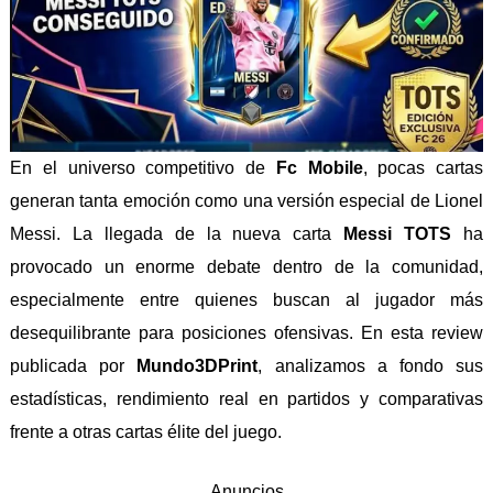
En el universo competitivo de
Fc Mobile
, pocas cartas
generan tanta emoción como una versión especial de
Lionel
Messi
. La llegada de la nueva carta
Messi TOTS
ha
provocado un enorme debate dentro de la comunidad,
especialmente entre quienes buscan al jugador más
desequilibrante para posiciones ofensivas. En esta review
publicada por
Mundo3DPrint
, analizamos a fondo sus
estadísticas, rendimiento real en partidos y comparativas
frente a otras cartas élite del juego.
Anuncios