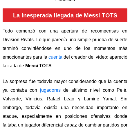
La inesperada llegada de Messi TOTS
Todo comenzó con una apertura de recompensas en
Division Rivals. Lo que parecía una simple prueba de suerte
terminó convirtiéndose en uno de los momentos más
emocionantes para la
cuenta
del creador del video: apareció
la carta de
Messi TOTS
.
La sorpresa fue todavía mayor considerando que la cuenta
ya contaba con
jugadores
de altísimo nivel como Pelé,
Valverde, Vinicius, Rafael Leao y Lamine Yamal. Sin
embargo, todavía existía una necesidad importante en
ataque, especialmente en posiciones ofensivas donde
faltaba un jugador diferencial capaz de cambiar partidos por