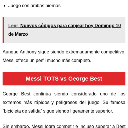
Juego con ambas piernas
Leer
Nuevos códigos para canjear hoy Domingo 10
de Marzo
Aunque Anthony sigue siendo extremadamente competitivo,
Messi ofrece un perfil mucho más completo.
Messi TOTS vs George Best
George Best
continúa siendo considerado uno de los
extremos más rápidos y peligrosos del juego. Su famosa
“bicicleta de salida” sigue siendo ligeramente superior.
Sin embargo, Messi logra competir e incluso superar a Best