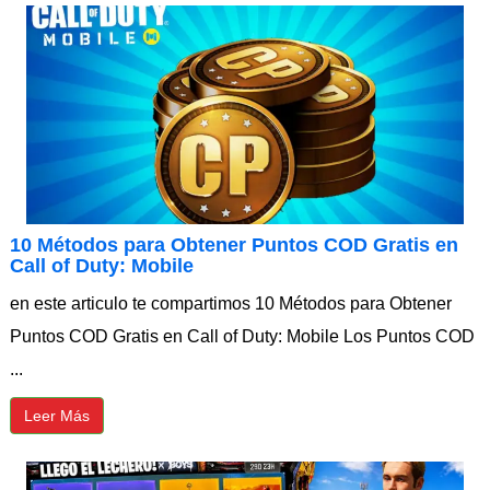
10 Métodos para Obtener Puntos COD Gratis en
Call of Duty: Mobile
en este articulo te compartimos 10 Métodos para Obtener
Puntos COD Gratis en Call of Duty: Mobile Los Puntos COD
...
Leer Más