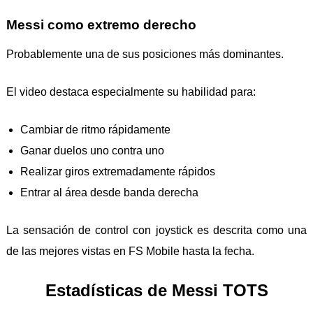
Messi como extremo derecho
Probablemente una de sus posiciones más dominantes.
El video destaca especialmente su habilidad para:
Cambiar de ritmo rápidamente
Ganar duelos uno contra uno
Realizar giros extremadamente rápidos
Entrar al área desde banda derecha
La sensación de control con joystick es descrita como una
de las mejores vistas en FS Mobile hasta la fecha.
Estadísticas de Messi TOTS