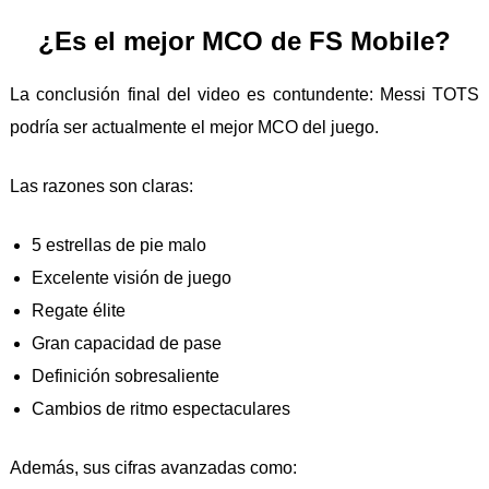
¿Es el mejor MCO de FS Mobile?
La conclusión final del video es contundente: Messi TOTS
podría ser actualmente el mejor MCO del juego.
Las razones son claras:
5 estrellas de pie malo
Excelente visión de juego
Regate élite
Gran capacidad de pase
Definición sobresaliente
Cambios de ritmo espectaculares
Además, sus cifras avanzadas como: