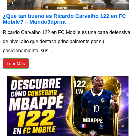
¿Qué tan bueno es Ricardo Carvalho 122 en FC
Mobile? – Mundo3dprint
Ricardo Carvalho 122 en FC Mobile es una carta defensiva
de nivel alto que destaca principalmente por su
posicionamiento, sus ...
Leer Más