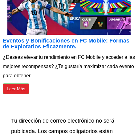
Eventos y Bonificaciones en FC Mobile: Formas
de Explotarlos Eficazmente.
¿Deseas elevar tu rendimiento en FC Mobile y acceder a las
mejores recompensas? ¿Te gustaría maximizar cada evento
para obtener ...
Leer Más
Tu dirección de correo electrónico no será
publicada.
Los campos obligatorios están