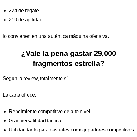
224 de regate
219 de agilidad
lo convierten en una auténtica máquina ofensiva.
¿Vale la pena gastar 29,000
fragmentos estrella?
Según la review, totalmente sí.
La carta ofrece:
Rendimiento competitivo de alto nivel
Gran versatilidad táctica
Utilidad tanto para casuales como jugadores competitivos