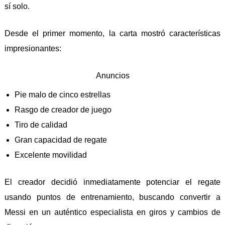
sí solo.
Desde el primer momento, la carta mostró características
impresionantes:
Anuncios
Pie malo de cinco estrellas
Rasgo de creador de juego
Tiro de calidad
Gran capacidad de regate
Excelente movilidad
El creador decidió inmediatamente potenciar el regate
usando puntos de entrenamiento, buscando convertir a
Messi en un auténtico especialista en giros y cambios de