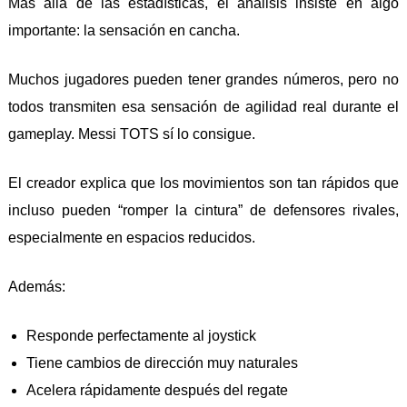
Más allá de las estadísticas, el análisis insiste en algo
importante: la sensación en cancha.
Muchos jugadores pueden tener grandes números, pero no
todos transmiten esa sensación de agilidad real durante el
gameplay. Messi TOTS sí lo consigue.
El creador explica que los movimientos son tan rápidos que
incluso pueden “romper la cintura” de defensores rivales,
especialmente en espacios reducidos.
Además:
Responde perfectamente al joystick
Tiene cambios de dirección muy naturales
Acelera rápidamente después del regate