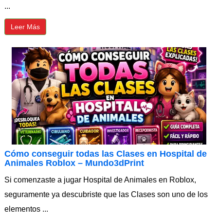
...
Leer Más
Cómo conseguir todas las Clases en Hospital de
Animales Roblox – Mundo3dPrint
Si comenzaste a jugar Hospital de Animales en Roblox,
seguramente ya descubriste que las Clases son uno de los
elementos ...