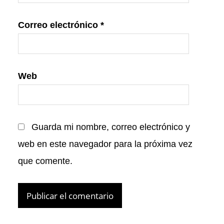
Correo electrónico
*
Web
Guarda mi nombre, correo electrónico y
web en este navegador para la próxima vez
que comente.