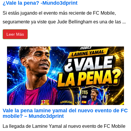
¿Vale la pena? -Mundo3dprint
Si estás jugando el evento más reciente de FC Mobile,
seguramente ya viste que Jude Bellingham es una de las ...
Leer Más
Vale la pena lamine yamal del nuevo evento de FC
mobile? – Mundo3dprint
La llegada de Lamine Yamal al nuevo evento de FC Mobile