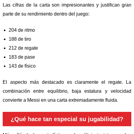
Las cifras de la carta son impresionantes y justifican gran
parte de su rendimiento dentro del juego:
204 de ritmo
188 de tiro
212 de regate
183 de pase
143 de físico
El aspecto más destacado es claramente el regate. La
combinación entre equilibrio, baja estatura y velocidad
convierte a Messi en una carta extremadamente fluida.
¿Qué hace tan especial su jugabilidad?