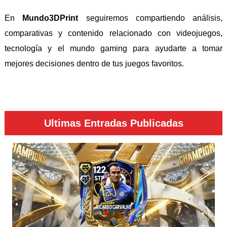
En
Mundo3DPrint
seguiremos compartiendo análisis,
comparativas y contenido relacionado con videojuegos,
tecnología y el mundo gaming para ayudarte a tomar
mejores decisiones dentro de tus juegos favoritos.
Ultimas Entradas Publicadas