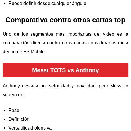
Puede definir desde cualquier ángulo
Comparativa contra otras cartas top
Uno de los segmentos más importantes del video es la
comparación directa contra otras cartas consideradas meta
dentro de FS Mobile.
Messi TOTS vs Anthony
Anthony destaca por velocidad y movilidad, pero Messi lo
supera en:
Pase
Definición
Versatilidad ofensiva