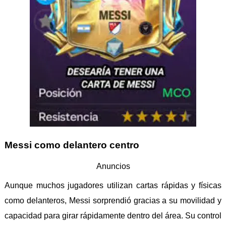
Messi como delantero centro
Anuncios
Aunque muchos jugadores utilizan cartas rápidas y físicas
como delanteros, Messi sorprendió gracias a su movilidad y
capacidad para girar rápidamente dentro del área. Su control